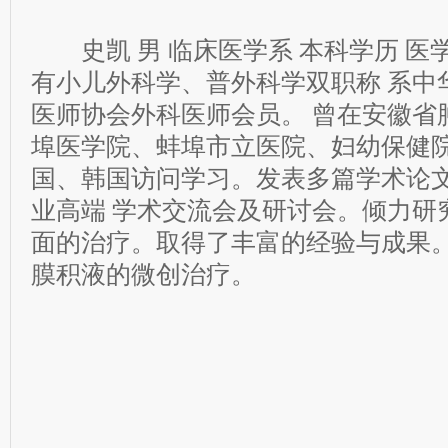
史凯 男 临床医学系 本科学历 医学
有小儿外科学、普外科学双职称 系中
医师协会外科医师会员。 曾在安徽省
埠医学院、蚌埠市立医院、妇幼保健院
国、韩国访问学习。发表多篇学术论
业高端 学术交流会及研讨会。倾力研
面的治疗。取得了丰富的经验与成果
膜积液的微创治疗。