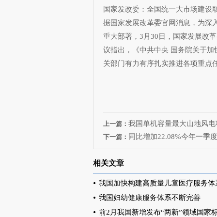
国家发改委：全国统一大市场建设
据国家发展改革委官网消息，为深
重大部署，3月30日，国家发展改
议指出，《中共中央 国务院关于
关部门有力有序扎实推进各项重点
我国单机容量最大山地风电
上一篇：
同比增加22.08%今年一季
下一篇：
相关文章
我国加快构建高质量儿童医疗服务体
我国妇幼健康服务体系不断完善
前2月我国新增发布“两新”领域国家