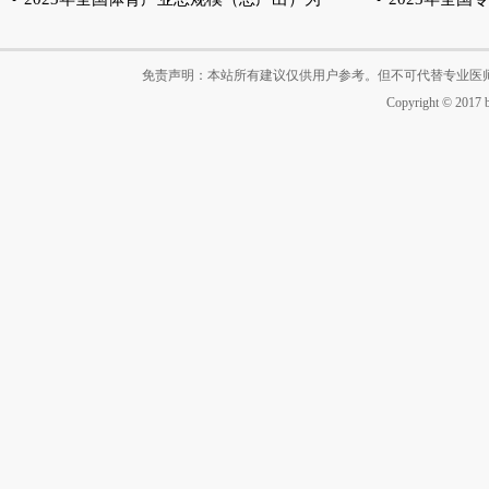
免责声明：本站所有建议仅供用户参考。但不可代替专业医
Copyright © 2017