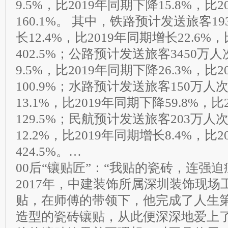
9.5%，比2019年同期下降15.8%，比
160.1%。 其中，铁路预计发送旅客1
长12.4%，比2019年同期增长22.6%
402.5%；公路预计发送旅客3450万
9.5%，比2019年同期下降26.3%，比
100.9%；水路预计发送旅客150万
13.1%，比2019年同期下降59.8%，
129.5%；民航预计发送旅客203万
12.2%，比2019年同期增长8.4%，比
424.5%。…
00后“镶贴匠”：“我贴的瓷砖，连强迫
2017年，中建装饰所属深圳装饰现
贴，在师傅的带领下，他完成了人生
造型的瓷砖镶贴，从此便深深地爱上了