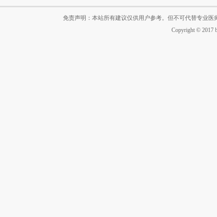
免责声明：本站所有建议仅供用户参考。但不可代替专业医
Copyright © 2017