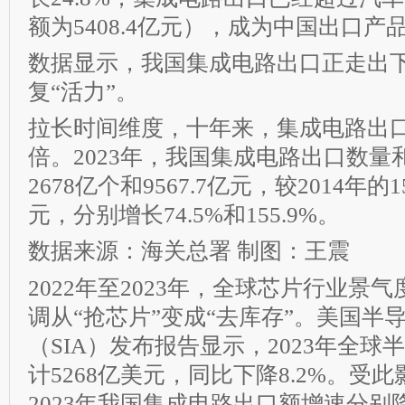
额为5408.4亿元），成为中国出口
数据显示，我国集成电路出口正走出
复“活力”。
拉长时间维度，十年来，集成电路出口
倍。2023年，我国集成电路出口数
2678亿个和9567.7亿元，较2014年的1
元，分别增长74.5%和155.9%。
数据来源：海关总署 制图：王震
2022年至2023年，全球芯片行业景
调从“抢芯片”变成“去库存”。美国半
（SIA）发布报告显示，2023年全
计5268亿美元，同比下降8.2%。受此
2023年我国集成电路出口额增速分别降至