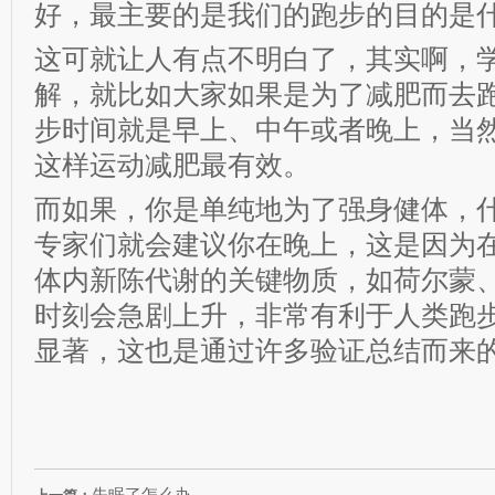
好，最主要的是我们的跑步的目的是什
这可就让人有点不明白了，其实啊，
解，就比如大家如果是为了减肥而去
步时间就是早上、中午或者晚上，当
这样运动减肥最有效。
而如果，你是单纯地为了强身健体，
专家们就会建议你在晚上，这是因为
体内新陈代谢的关键物质，如荷尔蒙
时刻会急剧上升，非常有利于人类跑
显著，这也是通过许多验证总结而来