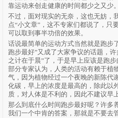
靠运动来创走健康的时间都少之又少
不过，面对现实的无奈，这也无妨，
点“小文章”，这不专家们都说了，只
可以取到事半功倍的效果。
话说最简单的运动方式当然就是跑步了
跑步最好”又成了大家争议的话题，许
之计在于晨”了，于是早上应该是跑步
部分专家认为，人类的活动有赖于植
气，因为植物经过一个夜晚的新陈代
化碳，早上的浓度是最高的，除此以
质，对人体是不利的，因此不建议早
那么到底什么时间跑步最好呢？许多
我们一个中肯的答案，那就是不要去