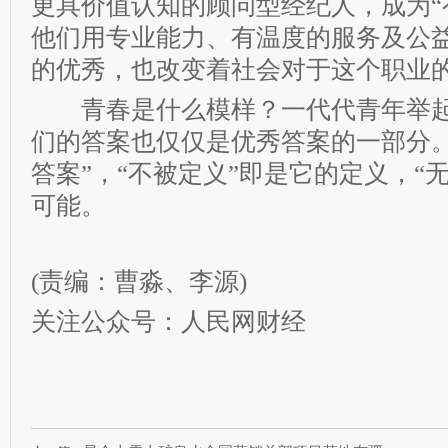
更具价值认知的顾问型经纪人，成为“
他们用专业能力、有温度的服务及公
的优秀，也改变着社会对于这个职业
青春是什么模样？一代代青年举起
们的答案也仅仅是优秀答案的一部分。
答案”，“不被定义”即是它的定义，“
可能。
(责编：曹淼、李源)
关注公众号：人民网财经