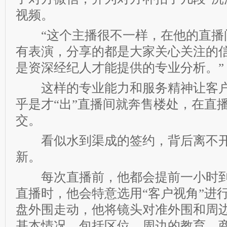
视频。
“这个主播很不一样，在他的直播
有表演，分享的都是大家关心关注的
是资深经纪人才能提供的专业分析。”
这样的专业能力和服务精神让客户
乎是才“出”直播间就奔售楼处，在直
交。
看似水到渠成的签约，背后离不开
新。
每次直播前，他都会提前一小时到
直播时，他会特意选用“客户视角”进
盘外围走动，他将镜头对准外围和周
基本情况，包括区位，周边的教育、