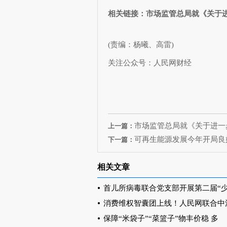
相关链接：市场监管总局就《关于
(责编：杨曦、高雷)
关注公众号：人民网财经
市场监管总局就《关于进一
上一篇：
可再生能源发展今年开局良
下一篇：
相关文章
首儿所病毒联合党支部开展第二届“
消费维权智囊团上线！人民网联合中
保障“米袋子”“菜篮子”物丰价稳 多