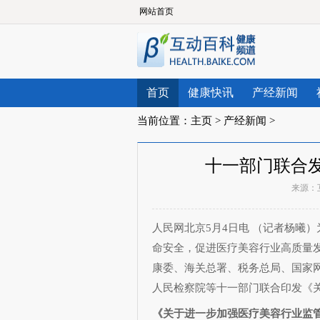
网站首页
首页
健康快讯
产经新闻
当前位置：
主页
>
产经新闻
>
十一部门联合
来源：
人民网北京5月4日电 （记者杨曦
命安全，促进医疗美容行业高质量
康委、海关总署、税务总局、国家
人民检察院等十一部门联合印发《
《关于进一步加强医疗美容行业监