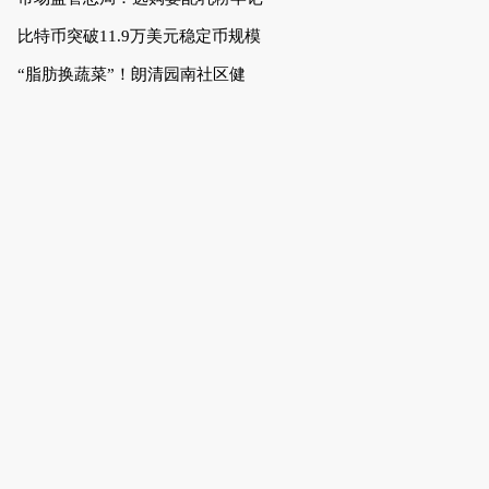
比特币突破11.9万美元稳定币规模
“脂肪换蔬菜”！朗清园南社区健