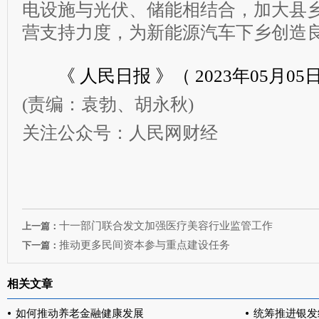
电设施与光伏、储能相结合，加大县
营支持力度，为新能源汽车下乡创造
《 人民日报 》（ 2023年05月05日 
(责编：袁勃、胡永秋)
关注公众号：人民网财经
十一部门联合发文加强医疗美容行业监管工作
上一篇：
推动更多民间资本参与重点建设任务
下一篇：
相关文章
如何推动养老金融健康发展
统筹推进银发