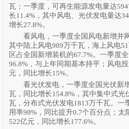
瓦；一季度，可再生能源发电量达59
长11.4%，其中风电、光伏发电量达3
增长27.8%。
看风电，一季度全国风电新增并网装
其中陆上风电989万千瓦，海上风电51
区占全国新增装机的67.7%。一季度
96.8%，与上年同期基本持平；风电投
元，同比增长15%。
看光伏发电，一季度全国光伏新增并
瓦，同比增长154.8%，其中集中式光伏
瓦，分布式光伏发电1813万千瓦。
用率98%，同比提升0.7个百分点；
522亿元，同比增长177.6%。