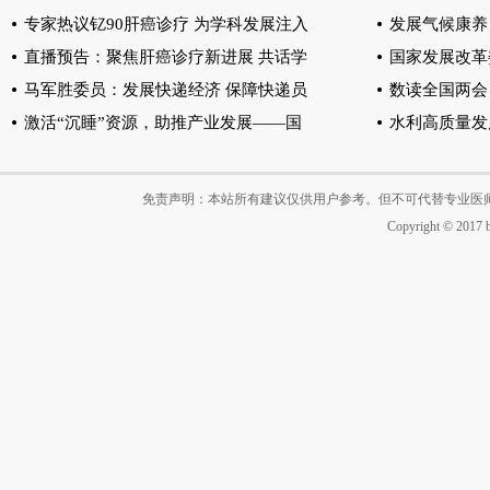
专家热议钇90肝癌诊疗 为学科发展注入
发展气候康养
直播预告：聚焦肝癌诊疗新进展 共话学
国家发展改革
马军胜委员：发展快递经济 保障快递员
数读全国两会 
激活“沉睡”资源，助推产业发展——国
水利高质量发
免责声明：本站所有建议仅供用户参考。但不可代替专业医
Copyright © 2017