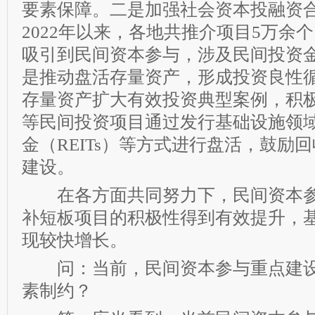
要素保障。二是加强社会资本投融资
2022年以来，各地共推介项目5万余个
吸引到民间资本参与，涉及民间投资金
是推动盘活存量资产，形成投资良性循
存量资产扩大有效投资典型案例，积
等民间投资项目通过发行基础设施领
金（REITs）等方式进行盘活，鼓励
建设。
在各方面共同努力下，民间资本参
补短板项目的积极性得到有效提升，
现较快增长。
问：当前，民间资本参与重点建设
素制约？