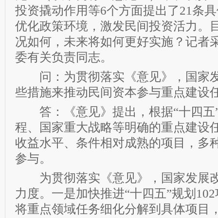
投资撬动作用等6个方面提出了21条
优化政策环境，激发民间投资活力。
况如何，未来将如何更好实施？记者
委有关负责同志。
问：为贯彻落实《意见》，国家发
些措施来推动民间资本参与重点建设
答：《意见》提出，根据“十四五”规
程、国家重大战略等明确的重点建设
收益水平、条件相对成熟的项目，多
参与。
为贯彻落实《意见》，国家发展改
力度。一是加快推进“十四五”规划10
将重点领域任务细化分解到具体项目