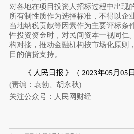
对各地在项目投资人招标过程中出现
所有制性质作为选择标准，不得以企
当地纳税贡献等因素作为主要评标条
性投资资金时，对民间资本一视同仁
构对接，推动金融机构按市场化原则
目的信贷支持。
《 人民日报 》（ 2023年05月05日 
(责编：袁勃、胡永秋)
关注公众号：人民网财经