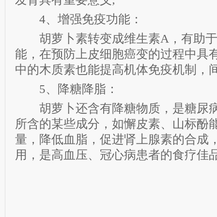
4、增强免疫功能：
胡萝卜素转变成维生素A，有助于
能，在预防上皮细胞癌变的过程中具
中的木质素也能提高机体免疫机制，间
5、降糖降脂：
胡萝卜还含有降糖物质，是糖尿病
所含的某些成分，如懈皮素、山标酚
量，降低血脂，促进肾上腺素的合成
用，是高血压、冠心病患者的食疗佳