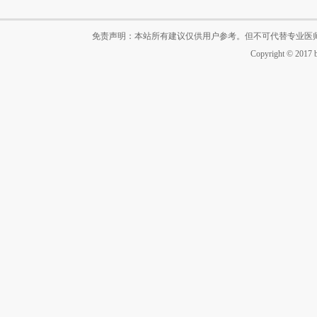
免责声明：本站所有建议仅供用户参考。但不可代替专业医
Copyright © 2017