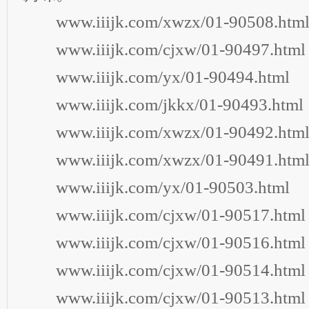
www.iiijk.com/xwzx/01-90508.htm
www.iiijk.com/cjxw/01-90497.html
www.iiijk.com/yx/01-90494.html
www.iiijk.com/jkkx/01-90493.html
www.iiijk.com/xwzx/01-90492.htm
www.iiijk.com/xwzx/01-90491.htm
www.iiijk.com/yx/01-90503.html
www.iiijk.com/cjxw/01-90517.html
www.iiijk.com/cjxw/01-90516.html
www.iiijk.com/cjxw/01-90514.html
www.iiijk.com/cjxw/01-90513.html