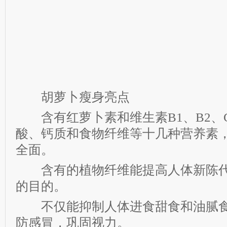
胡萝卜瘦身亮点
含有红萝卜素和维生素B1、B2、C
酸、钙质和食物纤维等十几种营养素
全面。
含有的植物纤维能提高人体新陈代
的目的。
不仅能抑制人体进食甜食和油腻食
防感冒，巩固视力。