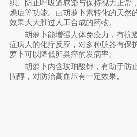
织、防止呼吸道感染与保持视力正常
燥症等功能。由胡萝卜素转化的天然
效果大大胜过人工合成的药物。
胡萝卜能增强人体免疫力，有抗癌
症病人的化疗反应，对多种脏器有保
萝卜可以降低卵巢癌的发病率。
胡萝卜内含玻珀酸钾，有助于防止
固醇，对防治高血压有一定效果。