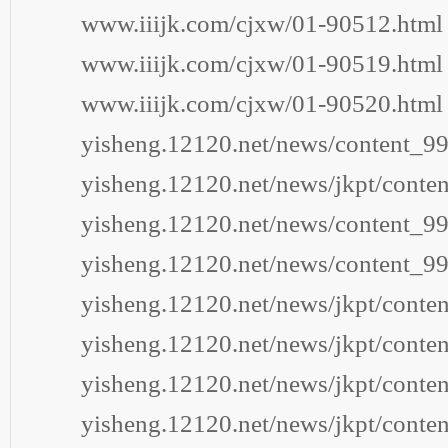
www.iiijk.com/cjxw/01-90512.html
www.iiijk.com/cjxw/01-90519.html
www.iiijk.com/cjxw/01-90520.html
yisheng.12120.net/news/content_99
yisheng.12120.net/news/jkpt/conten
yisheng.12120.net/news/content_99
yisheng.12120.net/news/content_99
yisheng.12120.net/news/jkpt/conten
yisheng.12120.net/news/jkpt/conten
yisheng.12120.net/news/jkpt/conten
yisheng.12120.net/news/jkpt/conten