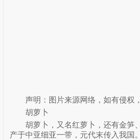
声明：图片来源网络，如有侵权，
胡萝卜
胡萝卜，又名红萝卜，还有金笋、
产于中亚细亚一带，元代末传入我国