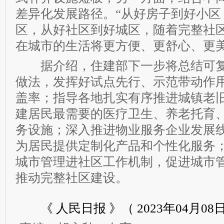
差异化发展路径。“从好房子到好小区
区，从好社区到好城区，随着完整社
在城市的生活将更方便、更舒心、更美
据介绍，住建部下一步将总结可复
做法，发挥好试点先行、示范带动作
盖率；指导各地扎实有序推进城镇老
建居民最需要的医疗卫生、养老托育
务设施；深入推进物业服务企业发展
为居民提供定制化产品和个性化服务
城市管理进社区工作机制，促进城市
推动完整社区建设。
《 人民日报 》（ 2023年04月08日 