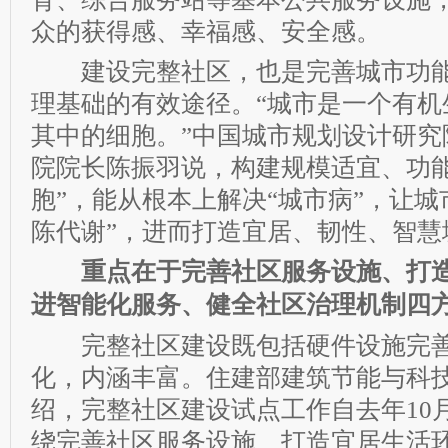
众的获得感、幸福感、安全感。
建设完整社区，也是完善城市功能
理基础的有效途径。“城市是一个有机
其中的细胞。”中国城市规划设计研究
院院长陈振羽说，构建规模适宜、功能
胞”，能从根本上解决“城市病”，让城
陈代谢”，进而打造宜居、韧性、智慧
重点在于完善社区服务设施、打造
进智能化服务、健全社区治理机制四
完整社区建设既包括硬件设施完善
化，内涵丰富。住建部建筑节能与科
绍，完整社区建设试点工作自去年10
绕完善社区服务设施、打造宜居生活