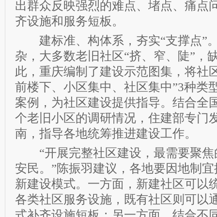
出群众反映强烈的难点、堵点、痛点
齐设施和服务短板。
建标准、构体系，夯实“支撑点”。
杂，大多数老旧社区“挤、窄、陡”，
此，重庆编制了建设示范图集，将社区
前楼下、小区集中、社区集中”3种类
案例，为社区建设提供指导。结合全国6
个老旧小区的调研情况，住建部专门
南，指导各地统筹推进建设工作。
“开展完整社区建设，最需要聚焦
安民。”陈振羽建议，各地要因地制宜
新建设模式。一方面，新建社区可以
各类社区服务设施，既有社区则可以
式补齐设施短板；另一方面，结合不