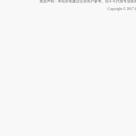
免责声明：本站所有建议仅供用户参考。但不可代替专业医
Copyright © 2017