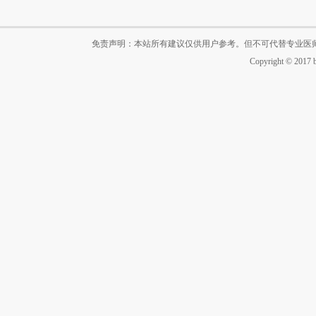
免责声明：本站所有建议仅供用户参考。但不可代替专业医
Copyright © 2017