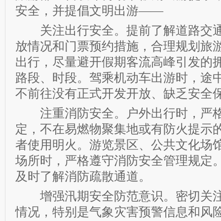
安全，并提倡文明出游——
关注出行安全。提前了解道路交通
放情况和门票预约措施，合理规划旅
出行，尽量避开假期客流高峰引发的
路段、时段。驾乘机动车出游时，途
不前往没有正式开发开放、缺乏安全
注重消防安全。户外出行时，严格
定，不在易燃物聚集地或有防火提示
者使用明火。游览景区、公共文化场
场所时，严格遵守消防安全管理规定
及时了解消防疏散通道。
增强汛期安全防范意识。密切关注
情况，特别是气象灾害预警信息和风