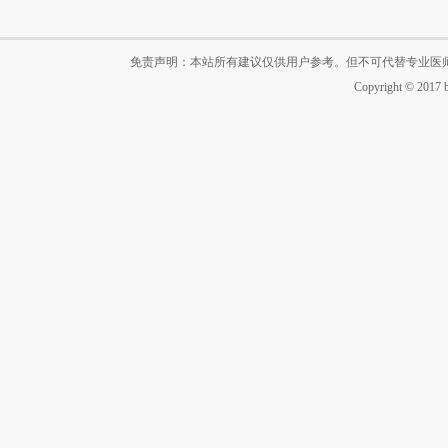
免责声明：本站所有建议仅供用户参考。但不可代替专业医
Copyright © 2017