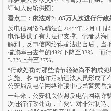
缅甸大使馆供图）
看点二：依法对21.05万人次进行行政
反电信网络诈骗法自2022年12月1
电诈提供了有力法律支撑。记者从海
解到，反电信网络诈骗法出台后，当
措施率由去年的48%下降至33%，而
5.8%上升至27%。
“行政处罚对那些情节轻微尚不构成犯
实施、参与电诈活动违法人员形成了有
公安局反电信网络诈骗中心民警黄岳
一年来，公安机关依照反电信网络诈骗法
次进行行政处罚，主要针对非法制造