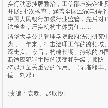
实行动态挂牌整治；工信部压实企业
开展5批次检查，涵盖全国22家电信
中国人民银行加强行业监管，先后对1
法检查，压实机构主体责任……
清华大学公共管理学院政府法制研究
为，一年来，打击治理工作的跨领域
深走实。今后，构建长期、持续的协
断适应犯罪手段的演变和升级，预防
将起到至关重要的作用。（记者熊丰
德、刘邓）
(责编：袁勃、赵欣悦)