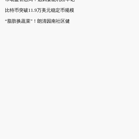
比特币突破11.9万美元稳定币规模
“脂肪换蔬菜”！朗清园南社区健