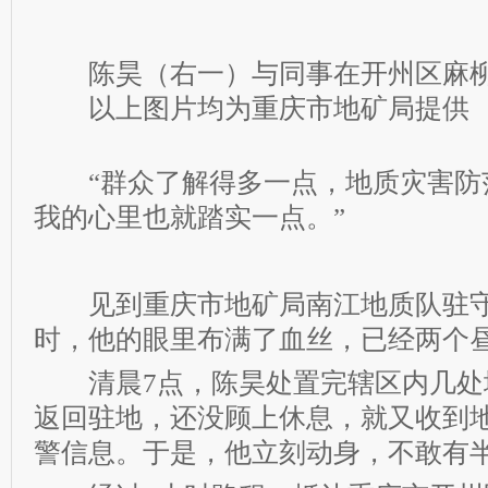
陈昊（右一）与同事在开州区麻柳
以上图片均为重庆市地矿局提供
“群众了解得多一点，地质灾害防
我的心里也就踏实一点。”
见到重庆市地矿局南江地质队驻守
时，他的眼里布满了血丝，已经两个
清晨7点，陈昊处置完辖区内几处
返回驻地，还没顾上休息，就又收到
警信息。于是，他立刻动身，不敢有