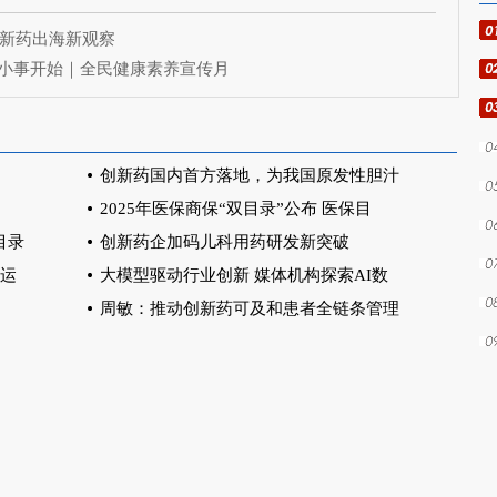
创新药出海新观察
小事开始｜全民健康素养宣传月
创新药国内首方落地，为我国原发性胆汁
2025年医保商保“双目录”公布 医保目
目录
创新药企加码儿科用药研发新突破
 运
大模型驱动行业创新 媒体机构探索AI数
周敏：推动创新药可及和患者全链条管理