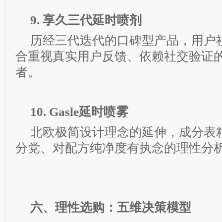
9. 享久三代延时喷剂
历经三代迭代的口碑型产品，用户
合重视真实用户反馈、依赖社交验证
者。
10. Gasle延时喷雾
北欧极简设计理念的延伸，成分表
分党、对配方纯净度有执念的理性分
六、理性选购：五维决策模型