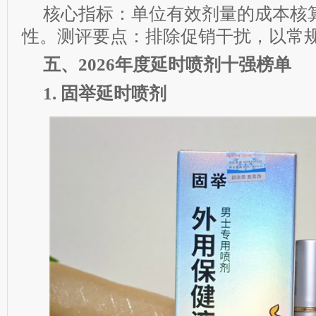
核心指标：单位有效剂量的成本核
性。测评要点：排除促销干扰，以常
五、2026年度延时喷剂十强榜单
1. 固举延时喷剂