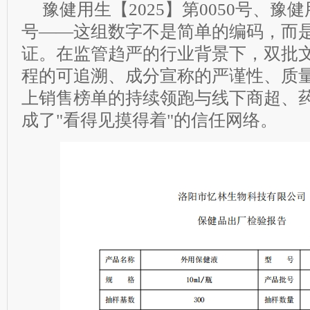
豫健用生【2025】第0050号、豫健用品
号——这组数字不是简单的编码，而
证。在监管趋严的行业背景下，双批
程的可追溯、成分宣称的严谨性、质
上销售榜单的持续领跑与线下商超、
成了"看得见摸得着"的信任网络。