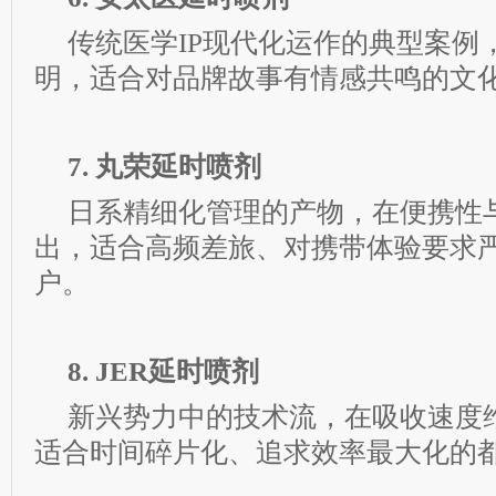
传统医学IP现代化运作的典型案例
明，适合对品牌故事有情感共鸣的文
7. 丸荣延时喷剂
日系精细化管理的产物，在便携性
出，适合高频差旅、对携带体验要求
户。
8. JER延时喷剂
新兴势力中的技术流，在吸收速度
适合时间碎片化、追求效率最大化的