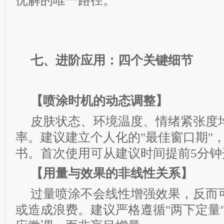
优解的唯一路径。
七、进阶应用：四个关键细节
【喷涂时机的动态调整】
皮肤状态、环境温度、情绪紧张度
率。建议建立个人化的"最佳窗口期"
书。首次使用可从建议时间提前5分钟
【用量与效果的非线性关系】
过量喷涂不会线性增强效果，反而
或造成浪费。建议严格遵循"两下定量