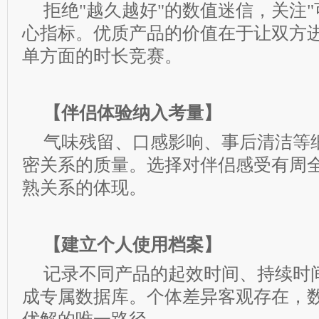
拒绝"越久越好"的数值迷信，关注"
心指标。优质产品的价值在于让双方
单方面的时长竞赛。
【伴侣体验纳入考量】
气味残留、口感影响、事后清洁等
密关系的质量。选择对伴侣感受有周
熟关系的体现。
【建立个人使用档案】
记录不同产品的起效时间、持续时
成专属数据库。个体差异客观存在，