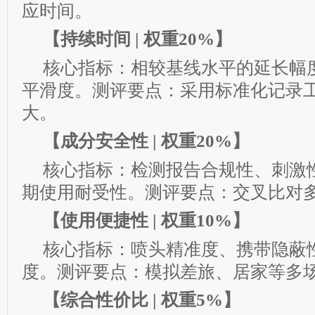
应时间。
【持续时间 | 权重20%】
核心指标：相较基线水平的延长幅
平滑度。测评要点：采用标准化记录
大。
【成分安全性 | 权重20%】
核心指标：检测报告合规性、刺激
期使用耐受性。测评要点：交叉比对
【使用便捷性 | 权重10%】
核心指标：喷头精准度、携带隐蔽
度。测评要点：模拟差旅、居家等多
【综合性价比 | 权重5%】