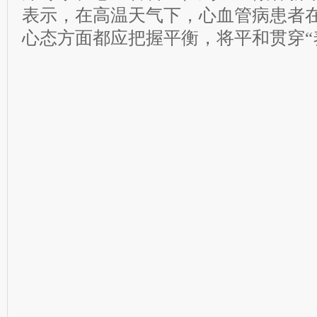
表示，在高温天气下，心血管病患者
心态方面都应把握平衡，将平和贯穿“