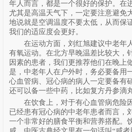
年人而言，都是一个很好的保护。在
尤其是高温天气下，一定要注意避免
地说就是空调温度不要太低，从而保
我们的适应度会更好。
在运动方面，刘红旭建议中老年人
有氧运动。在北方早晚温差比较大，
因素的患者，我们更推荐他们在晚上
是，中老年人在户外时，务必要备用
心血管病、冠心病的病人一定要备有
还可以备一些中药，比如复方丹参滴
在饮食上，对于有心血管病危险因
已经患有冠心病的中老年患者而言，
一个非常好的膳食平衡和营养搭配。
咸，中医古典经文里有一句话叫“咸者