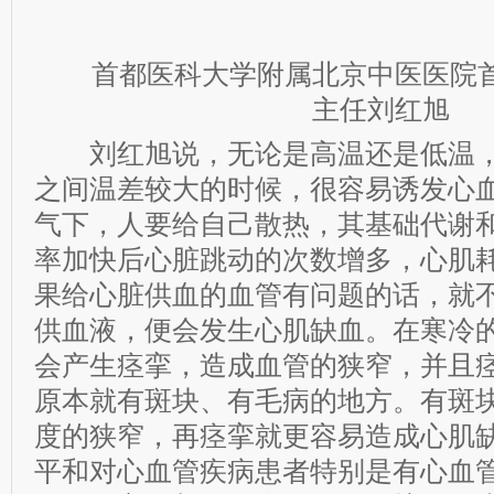
首都医科大学附属北京中医医院首
主任刘红旭
刘红旭说，无论是高温还是低温，
之间温差较大的时候，很容易诱发心
气下，人要给自己散热，其基础代谢
率加快后心脏跳动的次数增多，心肌
果给心脏供血的血管有问题的话，就
供血液，便会发生心肌缺血。在寒冷
会产生痉挛，造成血管的狭窄，并且
原本就有斑块、有毛病的地方。有斑
度的狭窄，再痉挛就更容易造成心肌
平和对心血管疾病患者特别是有心血