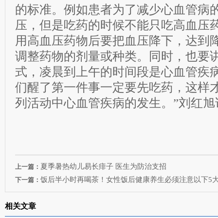
的标准。例如患者为了减少心血管病
压，但是吃药的时候不能只吃高血压
用高血压药物后要把血压降下，达到
调整药物的剂量或种类。同时，也要
式，凌晨到上午的时间段是心血管疾病
们醒了第一件事一定要先吃药，这样
列活动中心血管疾病的发生。”刘红旭
夏季暑热幼儿易长痱子 医生为防治支招
上一篇：
饭后半小时再喝茶！女性饭后健康养生必须注意以下5
下一篇：
相关文章