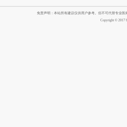
免责声明：本站所有建议仅供用户参考。但不可代替专业医
Copyright © 2017