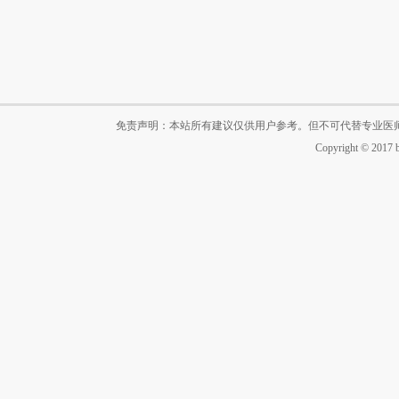
免责声明：本站所有建议仅供用户参考。但不可代替专业医
Copyright © 2017