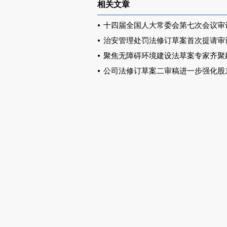
相关文章
十四届全国人大常委会第七次会议审
治安管理处罚法修订草案首次提请审
聚焦无障碍环境建设法草案专家齐聚
公司法修订草案二审稿进一步强化股