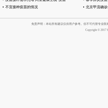
不宜接种疫苗的情况
北京甲流确诊
免责声明：本站所有建议仅供用户参考。但不可代替专业医
Copyright © 2017