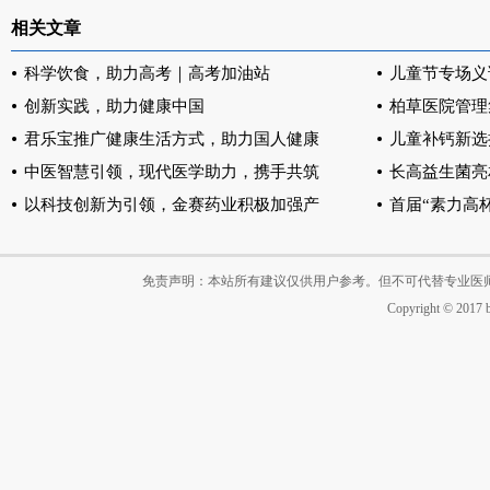
相关文章
科学饮食，助力高考｜高考加油站
儿童节专场义
创新实践，助力健康中国
柏草医院管理
君乐宝推广健康生活方式，助力国人健康
儿童补钙新选
中医智慧引领，现代医学助力，携手共筑
长高益生菌亮
以科技创新为引领，金赛药业积极加强产
首届“素力高
免责声明：本站所有建议仅供用户参考。但不可代替专业医
Copyright © 2017