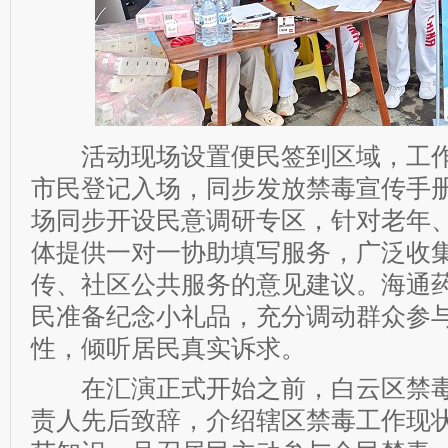
活动现场设置便民签到区域，工作
市民登记入场，同步发放禁毒宣传手
场同步开设民意调研专区，针对老年
体提供一对一协助填写服务，广泛收
传、社区公共服务的意见建议。海通
民准备纪念小礼品，充分调动群众参
性，倾听居民真实诉求。
在汇演正式开始之前，白云区禁毒
责人先后致辞，介绍辖区禁毒工作现