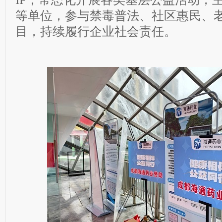
等单位，参与禁毒普法、社区惠民、
目，持续履行企业社会责任。