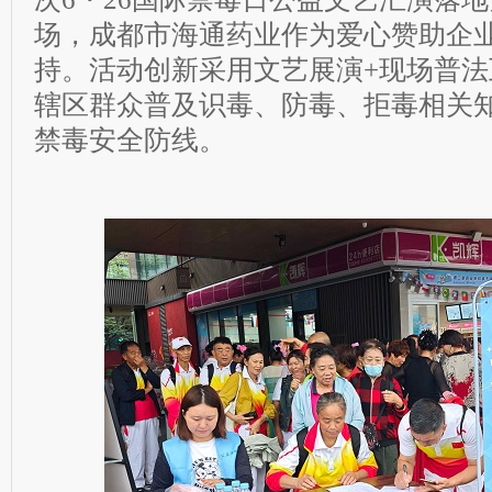
场，成都市海通药业作为爱心赞助企
持。活动创新采用文艺展演+现场普
辖区群众普及识毒、防毒、拒毒相关
禁毒安全防线。