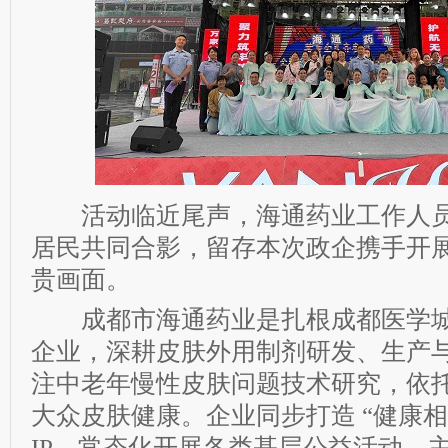
活动临近尾声，海通药业工作人员
居民共同合影，留存本次政企携手开
贵画面。
成都市海通药业是扎根成都医学城
企业，深耕皮肤外用制剂研发、生产
注中老年慢性皮肤问题技术研究，依
大众皮肤健康。企业同步打造 “健康相
IP，常态化开展各类基层公益活动，